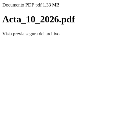
Documento PDF
pdf
1,33 MB
Acta_10_2026.pdf
Vista previa segura del archivo.