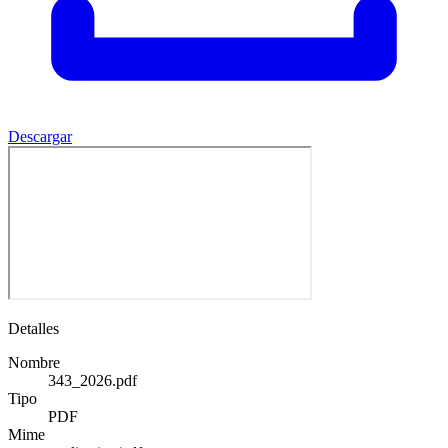
Descargar
Detalles
Nombre
343_2026.pdf
Tipo
PDF
Mime