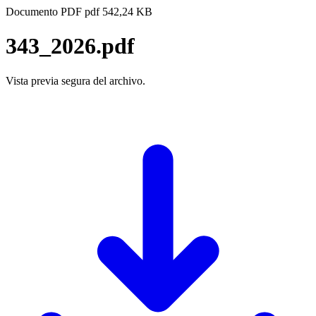
Documento PDF
pdf
542,24 KB
343_2026.pdf
Vista previa segura del archivo.