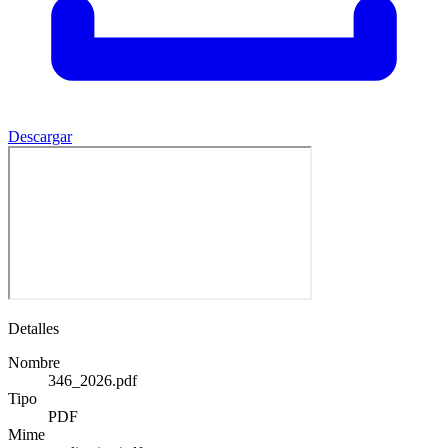
Descargar
Detalles
Nombre
346_2026.pdf
Tipo
PDF
Mime