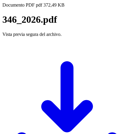
Documento PDF
pdf
372,49 KB
346_2026.pdf
Vista previa segura del archivo.