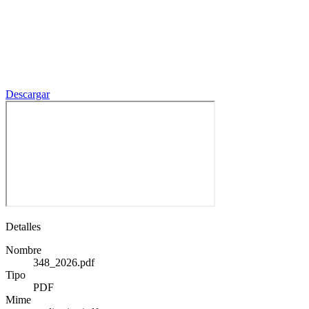
Descargar
Detalles
Nombre
348_2026.pdf
Tipo
PDF
Mime