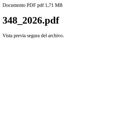
Documento PDF
pdf
1,71 MB
348_2026.pdf
Vista previa segura del archivo.