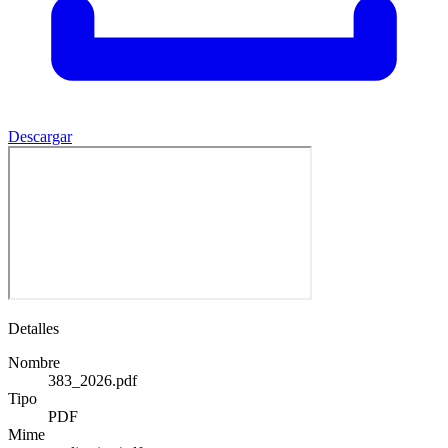
Descargar
Detalles
Nombre
383_2026.pdf
Tipo
PDF
Mime