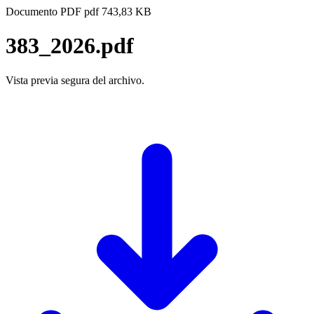
Documento PDF
pdf
743,83 KB
383_2026.pdf
Vista previa segura del archivo.