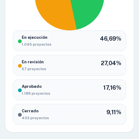
En ejecución
46,69%
1.045 proyectos
En revisión
27,04%
57 proyectos
Aprobado
17,16%
1.189 proyectos
Cerrado
9,11%
433 proyectos