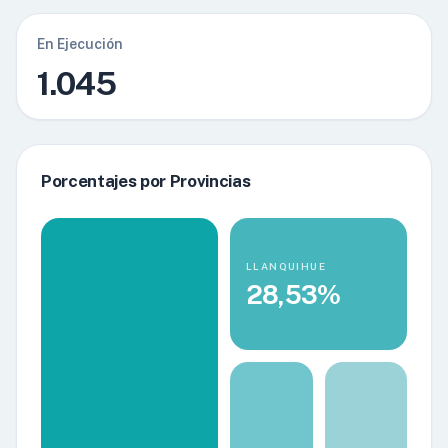
En Ejecución
1.045
Porcentajes por Provincias
LLANQUIHUE
28,53%