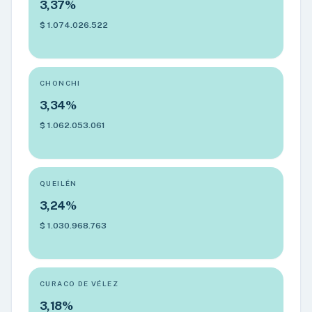
3,37%
$ 1.074.026.522
CHONCHI
3,34%
$ 1.062.053.061
QUEILÉN
3,24%
$ 1.030.968.763
CURACO DE VÉLEZ
3,18%