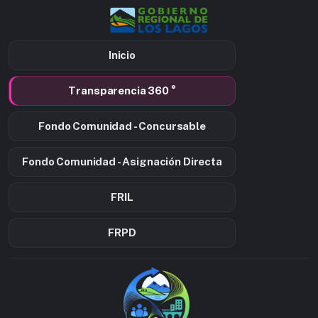
Inicio
Transparencia 360 °
Fondo Comunidad - Concursable
Fondo Comunidad - Asignación Directa
FRIL
FRPD