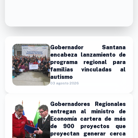
Gobernador Santana
encabeza lanzamiento de
programa regional para
familias vinculadas al
autismo
03 agosto 2026
Gobernadores Regionales
entregan al ministro de
Economía cartera de más
de 900 proyectos que
proyectan generar cerca