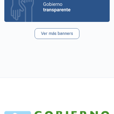
Ver más banners