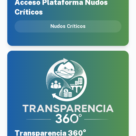
Acceso Plataforma Nudos
Críticos
Nudos Críticos
Transparencia 360°