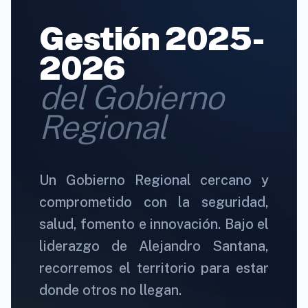
Gestión 2025-
2026
del Gobierno
Regional
Un Gobierno Regional cercano y
comprometido con la seguridad,
salud, fomento e innovación. Bajo el
liderazgo de Alejandro Santana,
recorremos el territorio para estar
donde otros no llegan.