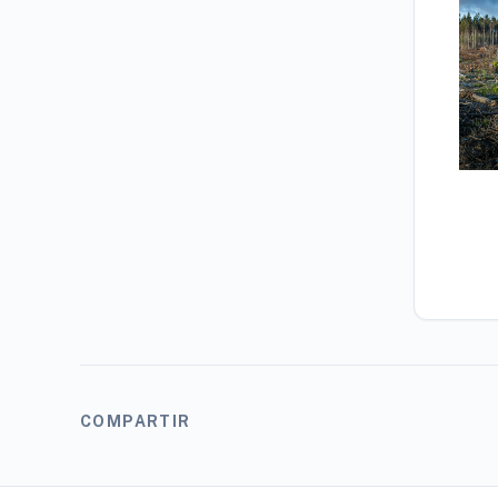
COMPARTIR