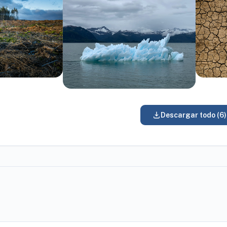
Descargar todo (6)