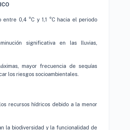
ICO
 entre 0,4 °C y 1,1 °C hacia el periodo
inución significativa en las lluvias,
áximas, mayor frecuencia de sequías
icar los riesgos socioambientales.
 los recursos hídricos debido a la menor
n la biodiversidad y la funcionalidad de