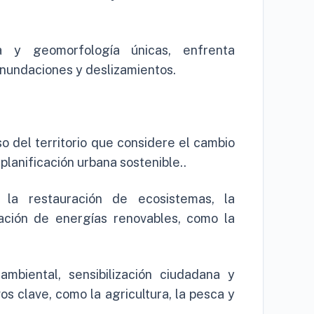
 y geomorfología únicas, enfrenta
inundaciones y deslizamientos.
o del territorio que considere el cambio
 planificación urbana sostenible..
 la restauración de ecosistemas, la
ación de energías renovables, como la
ambiental, sensibilización ciudadana y
s clave, como la agricultura, la pesca y