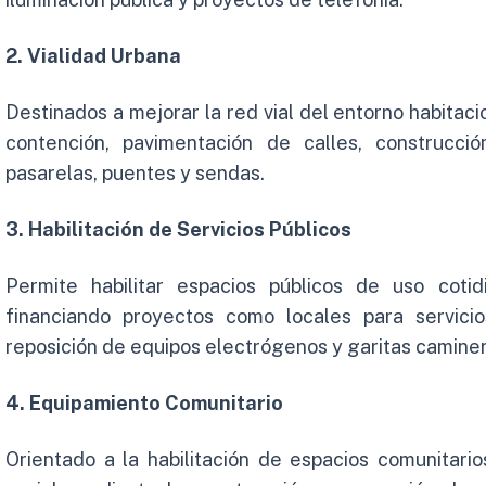
2. Vialidad Urbana
Destinados a mejorar la red vial del entorno habita
contención, pavimentación de calles, construcci
pasarelas, puentes y sendas.
3. Habilitación de Servicios Públicos
Permite habilitar espacios públicos de uso coti
financiando proyectos como locales para servicio
reposición de equipos electrógenos y garitas caminer
4. Equipamiento Comunitario
Orientado a la habilitación de espacios comunitari