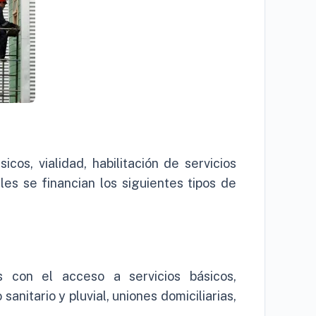
cos, vialidad, habilitación de servicios
les se financian los siguientes tipos de
s con el acceso a servicios básicos,
sanitario y pluvial, uniones domiciliarias,