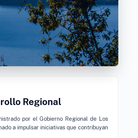
rollo Regional
nistrado por el Gobierno Regional de Los
ado a impulsar iniciativas que contribuyan