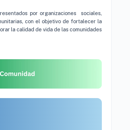
resentados por organizaciones sociales,
nitarias, con el objetivo de fortalecer la
jorar la calidad de vida de las comunidades