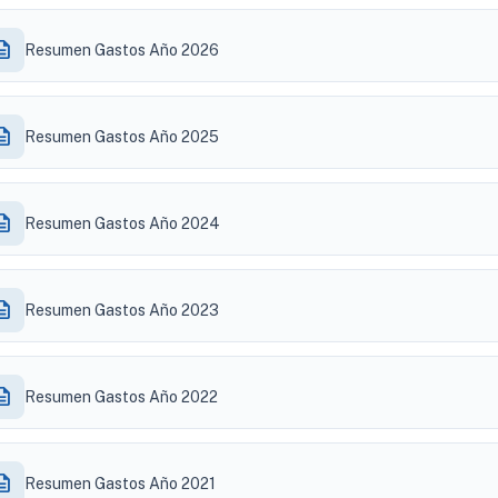
ription
Resumen Gastos Año 2026
ription
Resumen Gastos Año 2025
ription
Resumen Gastos Año 2024
ription
Resumen Gastos Año 2023
ription
Resumen Gastos Año 2022
ription
Resumen Gastos Año 2021