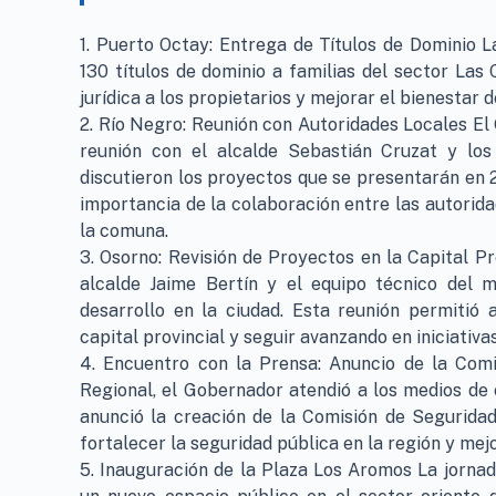
1. Puerto Octay: Entrega de Títulos de Dominio 
130 títulos de dominio a familias del sector Las 
jurídica a los propietarios y mejorar el bienestar d
2. Río Negro: Reunión con Autoridades Locales El
reunión con el alcalde Sebastián Cruzat y los
discutieron los proyectos que se presentarán en 
importancia de la colaboración entre las autorida
la comuna.
3. Osorno: Revisión de Proyectos en la Capital Pr
alcalde Jaime Bertín y el equipo técnico del m
desarrollo en la ciudad. Esta reunión permitió
capital provincial y seguir avanzando en iniciativ
4. Encuentro con la Prensa: Anuncio de la Com
Regional, el Gobernador atendió a los medios de
anunció la creación de la Comisión de Segurida
fortalecer la seguridad pública en la región y mejo
5. Inauguración de la Plaza Los Aromos La jornad