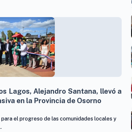
os Lagos, Alejandro Santana, llevó a
nsiva en la Provincia de Osorno
 para el progreso de las comunidades locales y
.