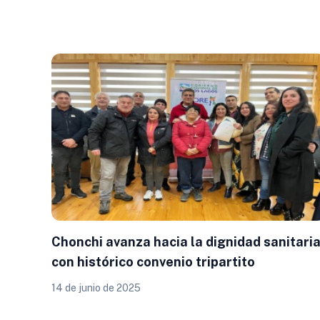
Chonchi avanza hacia la dignidad sanitari
con histórico convenio tripartito
14 de junio de 2025