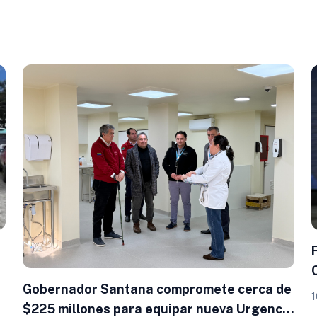
Gobernador Santana compromete cerca de
1
$225 millones para equipar nueva Urgencia