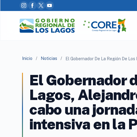
Inicio
/
Noticias
/
El Gobernador d
Lagos, Alejandr
cabo una jornad
intensiva en la 