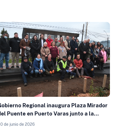
Gobierno Regional inaugura Plaza Mirador
del Puente en Puerto Varas junto a la
comunidad
0 de junio de 2026