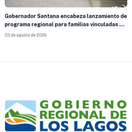
Gobernador Santana encabeza lanzamiento de
programa regional para familias vinculadas al
autismo
03 de agosto de 2026