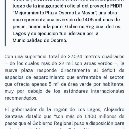
luego de la inauguración oficial del proyecto FNDR
“Mejoramiento Plaza Osorno La Mayor”, una obra
que representa una inversión de 1405 millones de
pesos, financiada por el Gobierno Regional de Los
Lagos y su ejecución fue liderada por la
Municipalidad de Osorno.
Con una superficie total de 27.024 metros cuadrados
—de los cuales más de 22 mil son áreas verdes—, la
nueva plaza responde directamente al déficit de
espacios de esparcimiento que enfrentaba el sector,
que ofrecía apenas 5 m² de área verde por habitante,
muy por debajo de los estándares internacionales
recomendados.
El gobernador de la región de Los Lagos, Alejandro
Santana, detalló que “son más de 1.400 millones de
pesos que el Gobierno Regional puso a disposición para