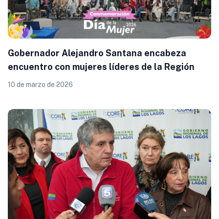
Gobernador Alejandro Santana encabeza
encuentro con mujeres líderes de la Región
10 de marzo de 2026