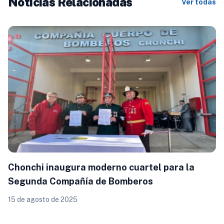
Noticias Relacionadas
Ver todas
Chonchi inaugura moderno cuartel para la
Segunda Compañía de Bomberos
15 de agosto de 2025