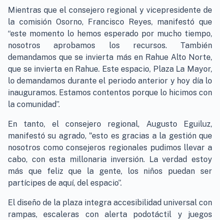
Mientras que el consejero regional y vicepresidente de
la comisión Osorno, Francisco Reyes, manifestó que
“este momento lo hemos esperado por mucho tiempo,
nosotros aprobamos los recursos. También
demandamos que se invierta más en Rahue Alto Norte,
que se invierta en Rahue. Este espacio, Plaza La Mayor,
lo demandamos durante el periodo anterior y hoy día lo
inauguramos. Estamos contentos porque lo hicimos con
la comunidad”.
En tanto, el consejero regional, Augusto Eguiluz,
manifestó su agrado, "esto es gracias a la gestión que
nosotros como consejeros regionales pudimos llevar a
cabo, con esta millonaria inversión. La verdad estoy
más que feliz que la gente, los niños puedan ser
partícipes de aquí, del espacio”.
El diseño de la plaza integra accesibilidad universal con
rampas, escaleras con alerta podotáctil y juegos