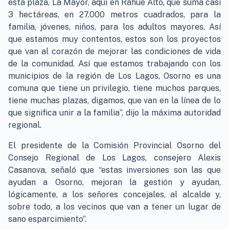
esta plaza, La Mayor, aquí en Rahue Alto, que suma casi
3 hectáreas, en 27.000 metros cuadrados, para la
familia, jóvenes, niños, para los adultos mayores. Así
que estamos muy contentos, estos son los proyectos
que van al corazón de mejorar las condiciones de vida
de la comunidad. Así que estamos trabajando con los
municipios de la región de Los Lagos, Osorno es una
comuna que tiene un privilegio, tiene muchos parques,
tiene muchas plazas, digamos, que van en la línea de lo
que significa unir a la familia”, dijo la máxima autoridad
regional.
El presidente de la Comisión Provincial Osorno del
Consejo Regional de Los Lagos, consejero Alexis
Casanova, señaló que “estas inversiones son las que
ayudan a Osorno, mejoran la gestión y ayudan,
lógicamente, a los señores concejales, al alcalde y,
sobre todo, a los vecinos que van a tener un lugar de
sano esparcimiento”.