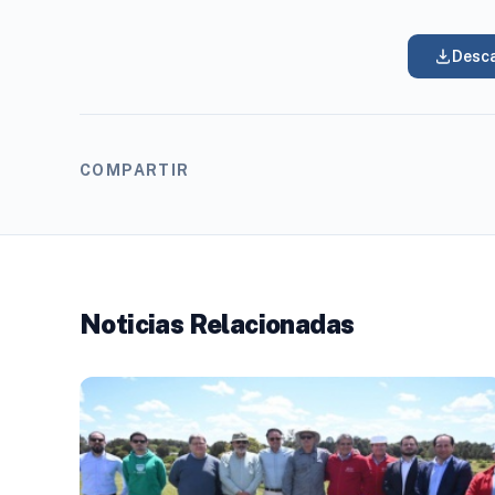
Desca
COMPARTIR
Noticias Relacionadas