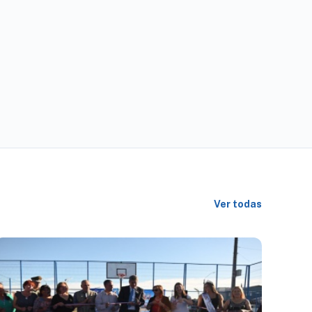
Ver todas