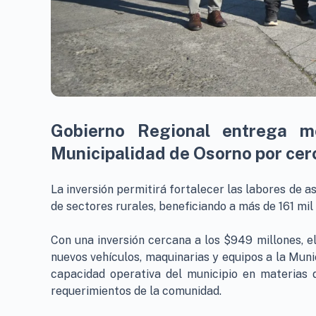
Gobierno Regional entrega m
Municipalidad de Osorno por cer
La inversión permitirá fortalecer las labores de a
de sectores rurales, beneficiando a más de 161 mil
Con una inversión cercana a los $949 millones, e
nuevos vehículos, maquinarias y equipos a la Munic
capacidad operativa del municipio en materias 
requerimientos de la comunidad.