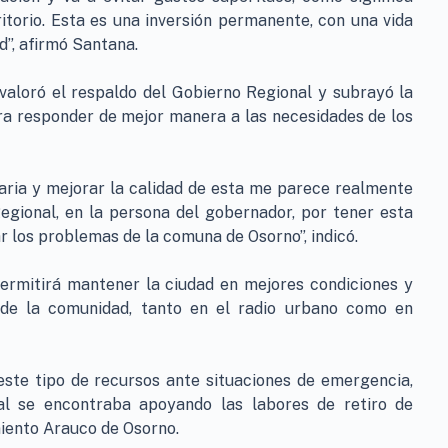
itorio. Esta es una inversión permanente, con una vida
d”, afirmó Santana.
 valoró el respaldo del Gobierno Regional y subrayó la
ra responder de mejor manera a las necesidades de los
aria y mejorar la calidad de esta me parece realmente
gional, en la persona del gobernador, por tener esta
r los problemas de la comuna de Osorno”, indicó.
ermitirá mantener la ciudad en mejores condiciones y
 de la comunidad, tanto en el radio urbano como en
este tipo de recursos ante situaciones de emergencia,
al se encontraba apoyando las labores de retiro de
miento Arauco de Osorno.