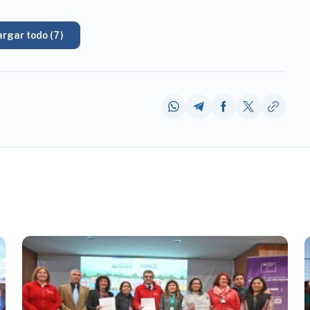
rgar todo (7)