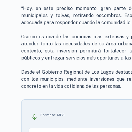
“Hoy, en este preciso momento, gran parte d
municipales y tolvas, retirando escombros. E
adecuada para responder cuando la comunidad lo r
Osorno es una de las comunas más extensas y p
atender tanto las necesidades de su área urban
contexto, esta inversión permitirá fortalecer 
públicos y entregar servicios más oportunos a las
Desde el Gobierno Regional de Los Lagos destacar
con los municipios, mediante inversiones que 
concreto en la vida cotidiana de las personas.
Formato: MP3
mic