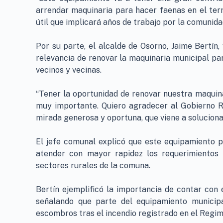
arrendar maquinaria para hacer faenas en el terr
útil que implicará años de trabajo por la comunida
Por su parte, el alcalde de Osorno, Jaime Bertín,
relevancia de renovar la maquinaria municipal pa
vecinos y vecinas.
“Tener la oportunidad de renovar nuestra maquin
muy importante. Quiero agradecer al Gobierno Re
mirada generosa y oportuna, que viene a soluciona
El jefe comunal explicó que este equipamiento p
atender con mayor rapidez los requerimientos
sectores rurales de la comuna.
Bertín ejemplificó la importancia de contar con 
señalando que parte del equipamiento municip
escombros tras el incendio registrado en el Regi