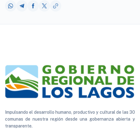
Impulsando el desarrollo humano, productivo y cultural de las 30
comunas de nuestra región desde una gobernanza abierta y
transparente.