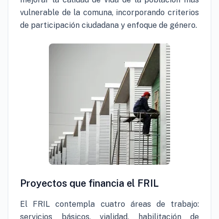
vulnerable de la comuna, incorporando criterios
de participación ciudadana y enfoque de género.
Proyectos que financia el FRIL
El FRIL contempla cuatro áreas de trabajo:
servicios básicos, vialidad, habilitación de