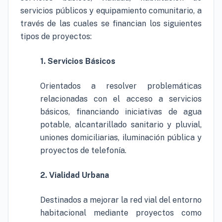
servicios públicos y equipamiento comunitario, a
través de las cuales se financian los siguientes
tipos de proyectos:
1. Servicios Básicos
Orientados a resolver problemáticas
relacionadas con el acceso a servicios
básicos, financiando iniciativas de agua
potable, alcantarillado sanitario y pluvial,
uniones domiciliarias, iluminación pública y
proyectos de telefonía.
2. Vialidad Urbana
Destinados a mejorar la red vial del entorno
habitacional mediante proyectos como