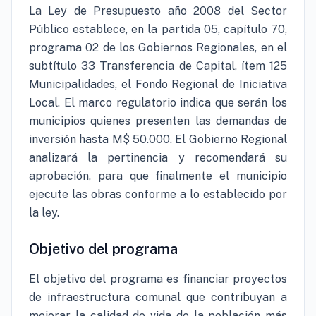
La Ley de Presupuesto año 2008 del Sector
Público establece, en la partida 05, capítulo 70,
programa 02 de los Gobiernos Regionales, en el
subtítulo 33 Transferencia de Capital, ítem 125
Municipalidades, el Fondo Regional de Iniciativa
Local. El marco regulatorio indica que serán los
municipios quienes presenten las demandas de
inversión hasta M$ 50.000. El Gobierno Regional
analizará la pertinencia y recomendará su
aprobación, para que finalmente el municipio
ejecute las obras conforme a lo establecido por
la ley.
Objetivo del programa
El objetivo del programa es financiar proyectos
de infraestructura comunal que contribuyan a
mejorar la calidad de vida de la población más