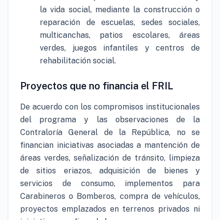
la vida social, mediante la construcción o
reparación de escuelas, sedes sociales,
multicanchas, patios escolares, áreas
verdes, juegos infantiles y centros de
rehabilitación social.
Proyectos que no financia el FRIL
De acuerdo con los compromisos institucionales
del programa y las observaciones de la
Contraloría General de la República, no se
financian iniciativas asociadas a mantención de
áreas verdes, señalización de tránsito, limpieza
de sitios eriazos, adquisición de bienes y
servicios de consumo, implementos para
Carabineros o Bomberos, compra de vehículos,
proyectos emplazados en terrenos privados ni