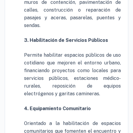
muros de contención, pavimentación de
calles, construcción o reparación de
pasajes y aceras, pasarelas, puentes y
sendas.
3. Habilitación de Servicios Públicos
Permite habilitar espacios públicos de uso
cotidiano que mejoren el entorno urbano,
financiando proyectos como locales para
servicios públicos, estaciones médico-
rurales, reposición de equipos
electrógenos y garitas camineras.
4. Equipamiento Comunitario
Orientado a la habilitación de espacios
comunitarios que fomenten el encuentro y