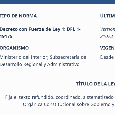
TIPO DE NORMA
ÚLTIM
Decreto con Fuerza de Ley 1; DFL 1-
Versión
19175
21073
ORGANISMO
VIGEN
Ministerio del Interior; Subsecretaría de
Desde 
Desarrollo Regional y Administrativo
TÍTULO DE LA LE
Fija el texto refundido, coordinado, sistematizado 
Orgánica Constitucional sobre Gobierno y