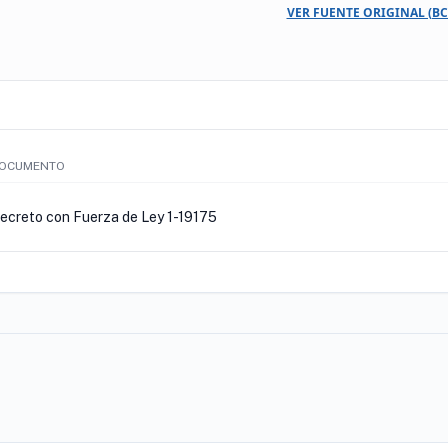
VER FUENTE ORIGINAL (BC
OCUMENTO
ecreto con Fuerza de Ley 1-19175