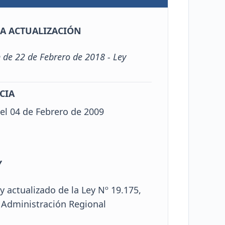
A ACTUALIZACIÓN
 de 22 de Febrero de 2018 - Ley
CIA
el 04 de Febrero de 2009
Y
y actualizado de la Ley Nº 19.175,
 Administración Regional