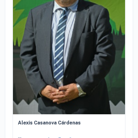
Alexis Casanova Cárdenas