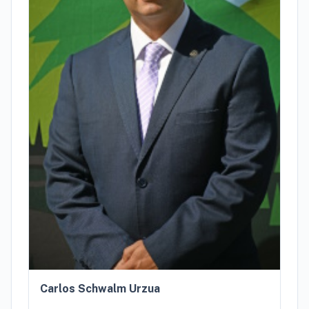
Carlos Schwalm Urzua