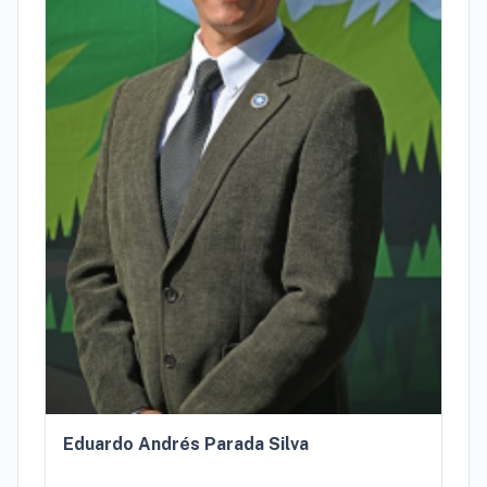
Eduardo Andrés Parada Silva