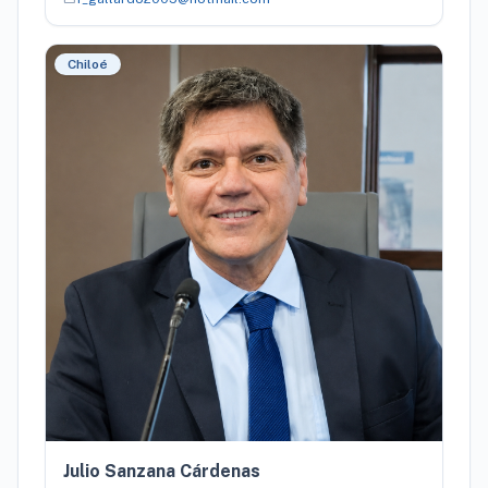
Chiloé
Julio Sanzana Cárdenas