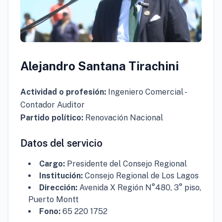
Alejandro Santana Tirachini
Actividad o profesión:
Ingeniero Comercial -
Contador Auditor
Partido político:
Renovación Nacional
Datos del servicio
Cargo:
Presidente del Consejo Regional
Institución:
Consejo Regional de Los Lagos
Dirección:
Avenida X Región N°480, 3° piso,
Puerto Montt
Fono:
65 220 1752