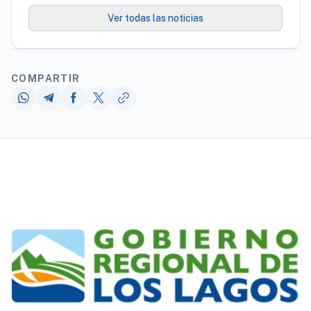
Ver todas las noticias
COMPARTIR