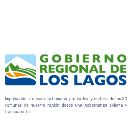
Impulsando el desarrollo humano, productivo y cultural de las 30
comunas de nuestra región desde una gobernanza abierta y
transparente.