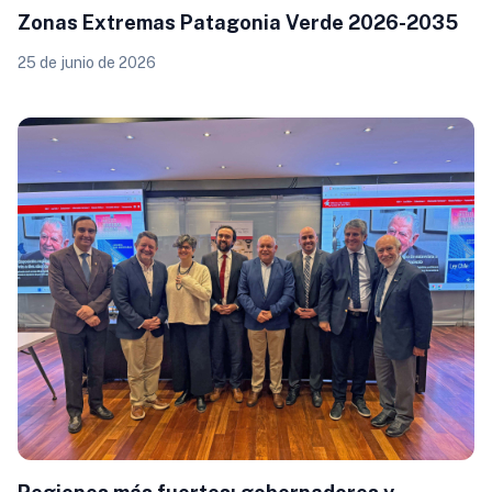
Zonas Extremas Patagonia Verde 2026-2035
25 de junio de 2026