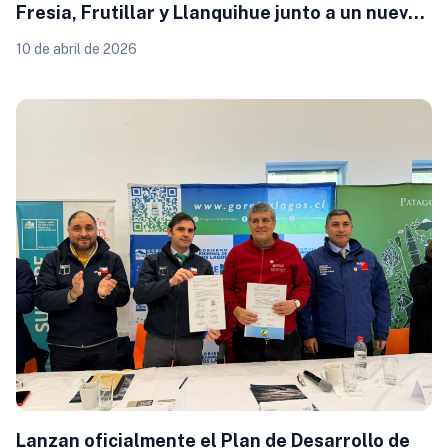
Fresia, Frutillar y Llanquihue junto a un nuevo
mamógrafo
10 de abril de 2026
Lanzan oficialmente el Plan de Desarrollo de