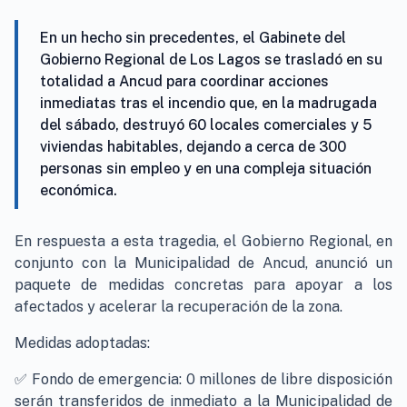
En un hecho sin precedentes, el Gabinete del
Gobierno Regional de Los Lagos se trasladó en su
totalidad a Ancud para coordinar acciones
inmediatas tras el incendio que, en la madrugada
del sábado, destruyó 60 locales comerciales y 5
viviendas habitables, dejando a cerca de 300
personas sin empleo y en una compleja situación
económica.
En respuesta a esta tragedia, el Gobierno Regional, en
conjunto con la Municipalidad de Ancud, anunció un
paquete de medidas concretas para apoyar a los
afectados y acelerar la recuperación de la zona.
Medidas adoptadas:
✅ Fondo de emergencia: 0 millones de libre disposición
serán transferidos de inmediato a la Municipalidad de