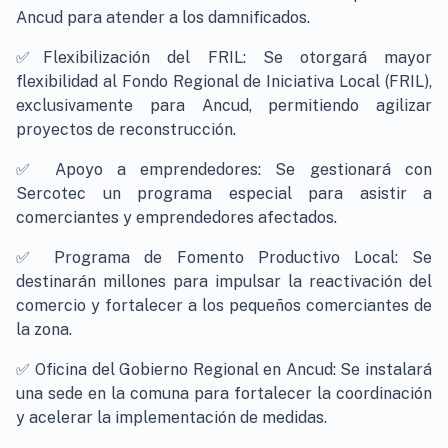
Ancud para atender a los damnificados.
✅Flexibilización del FRIL: Se otorgará mayor
flexibilidad al Fondo Regional de Iniciativa Local (FRIL),
exclusivamente para Ancud, permitiendo agilizar
proyectos de reconstrucción.
✅ Apoyo a emprendedores: Se gestionará con
Sercotec un programa especial para asistir a
comerciantes y emprendedores afectados.
✅ Programa de Fomento Productivo Local: Se
destinarán millones para impulsar la reactivación del
comercio y fortalecer a los pequeños comerciantes de
la zona.
✅ Oficina del Gobierno Regional en Ancud: Se instalará
una sede en la comuna para fortalecer la coordinación
y acelerar la implementación de medidas.