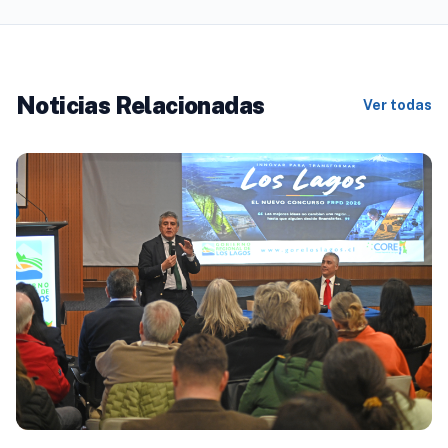
Noticias Relacionadas
Ver todas