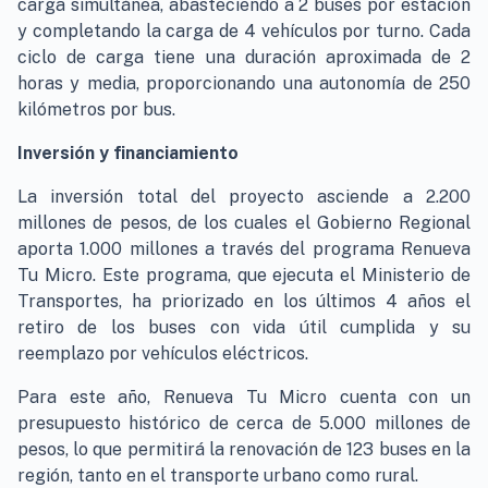
carga simultánea, abasteciendo a 2 buses por estación
y completando la carga de 4 vehículos por turno. Cada
ciclo de carga tiene una duración aproximada de 2
horas y media, proporcionando una autonomía de 250
kilómetros por bus.
Inversión y financiamiento
La inversión total del proyecto asciende a 2.200
millones de pesos, de los cuales el Gobierno Regional
aporta 1.000 millones a través del programa Renueva
Tu Micro. Este programa, que ejecuta el Ministerio de
Transportes, ha priorizado en los últimos 4 años el
retiro de los buses con vida útil cumplida y su
reemplazo por vehículos eléctricos.
Para este año, Renueva Tu Micro cuenta con un
presupuesto histórico de cerca de 5.000 millones de
pesos, lo que permitirá la renovación de 123 buses en la
región, tanto en el transporte urbano como rural.