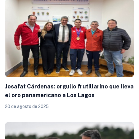
Josafat Cárdenas: orgullo frutillarino que lleva
el oro panamericano a Los Lagos
20 de agosto de 2025