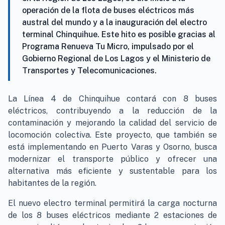
operación de la flota de buses eléctricos más
austral del mundo y a la inauguración del electro
terminal Chinquihue. Este hito es posible gracias al
Programa Renueva Tu Micro, impulsado por el
Gobierno Regional de Los Lagos y el Ministerio de
Transportes y Telecomunicaciones.
La Línea 4 de Chinquihue contará con 8 buses
eléctricos, contribuyendo a la reducción de la
contaminación y mejorando la calidad del servicio de
locomoción colectiva. Este proyecto, que también se
está implementando en Puerto Varas y Osorno, busca
modernizar el transporte público y ofrecer una
alternativa más eficiente y sustentable para los
habitantes de la región.
El nuevo electro terminal permitirá la carga nocturna
de los 8 buses eléctricos mediante 2 estaciones de