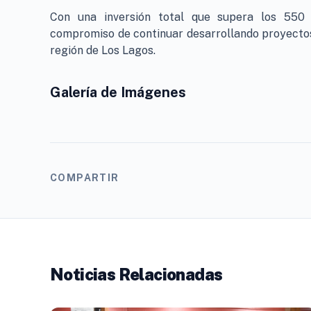
Con una inversión total que supera los 550 
compromiso de continuar desarrollando proyectos 
región de Los Lagos.
Galería de Imágenes
COMPARTIR
Noticias Relacionadas