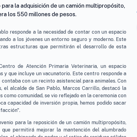
o para la adquisición de un camión multipropósito,
era los 550 millones de pesos.
ablo responde a la necesidad de contar con un espacio
dando a los jóvenes un entorno seguro y moderno. Este
ras estructuras que permitirán el desarrollo de esta
 Centro de Atención Primaria Veterinaria, un espacio
 y que incluye un vacunatorio. Este centro responde a
contaba con un recinto asistencial para animales. Con
, el alcalde de San Pablo, Marcos Carrillo, destacó la
 como comunidad, se vio reflejado en la ceremonia con
ca capacidad de inversión propia, hemos podido sacar
facción".
nvenio para la reposición de un camión multipropósito,
 que permitirá mejorar la mantención del alumbrado