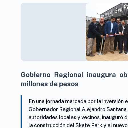
Gobierno Regional inaugura o
millones de pesos
En una jornada marcada por la inversión e
Gobernador Regional Alejandro Santana,
autoridades locales y vecinos, inauguró 
la construcción del Skate Park y el nuevo