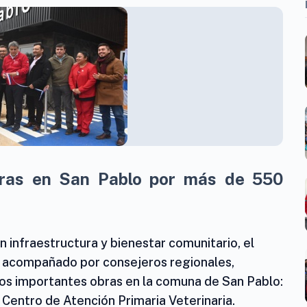
bras en San Pablo por más de 550
n infraestructura y bienestar comunitario, el
 acompañado por consejeros regionales,
dos importantes obras en la comuna de San Pablo:
 Centro de Atención Primaria Veterinaria.