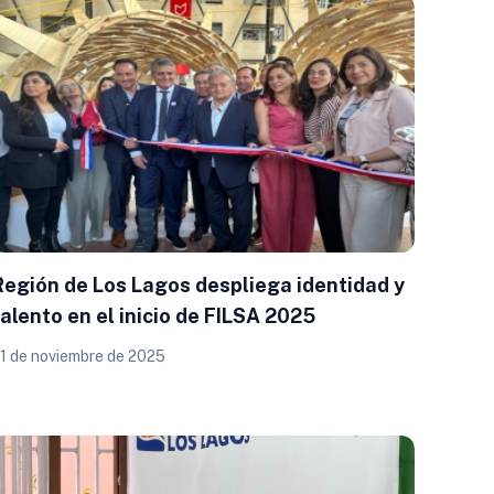
Región de Los Lagos despliega identidad y
talento en el inicio de FILSA 2025
1 de noviembre de 2025