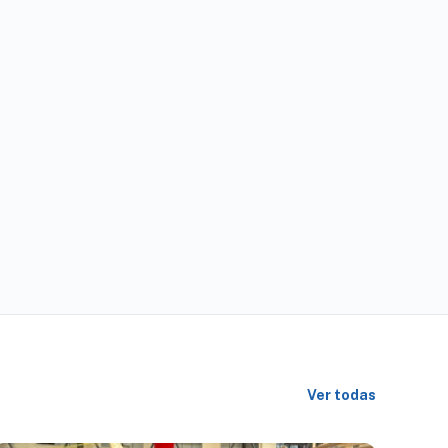
Ver todas