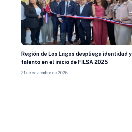
Región de Los Lagos despliega identidad y
talento en el inicio de FILSA 2025
21 de noviembre de 2025