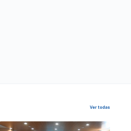
Ver todas