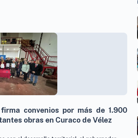
firma convenios por más de 1.900
tantes obras en Curaco de Vélez