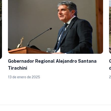
Gobernador Regional Alejandro Santana
Tirachini
13 de enero de 2025
2