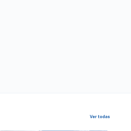
Ver todas