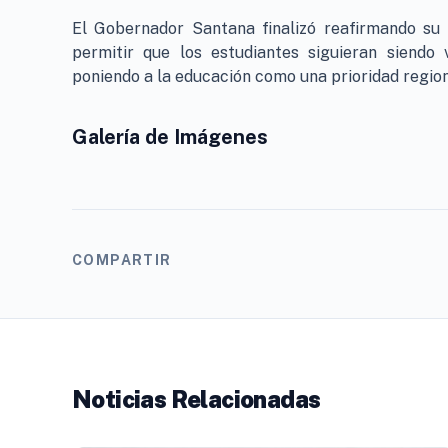
El Gobernador Santana finalizó reafirmando su
permitir que los estudiantes siguieran siendo 
poniendo a la educación como una prioridad region
Galería de Imágenes
COMPARTIR
Noticias Relacionadas