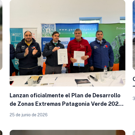
Lanzan oficialmente el Plan de Desarrollo
3
de Zonas Extremas Patagonia Verde 2026-
2035
25 de junio de 2026