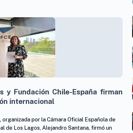
s y Fundación Chile-España firman
ón internacional
 organizada por la Cámara Oficial Española de
al de Los Lagos, Alejandro Santana, firmó un