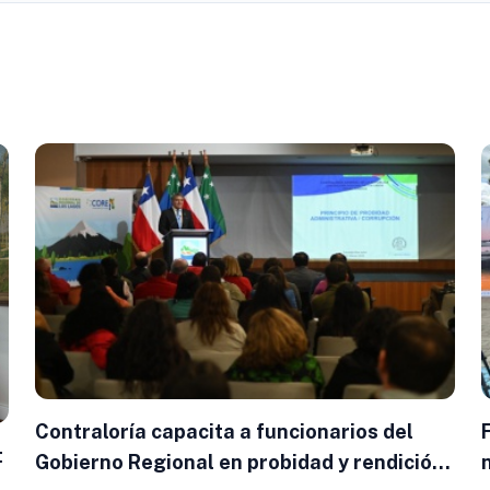
Contraloría capacita a funcionarios del
t
Gobierno Regional en probidad y rendición