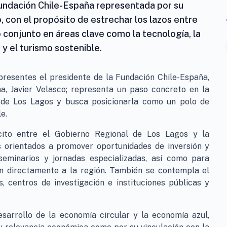
undación Chile-España representada por su
, con el propósito de estrechar los lazos entre
o conjunto en áreas clave como la tecnología, la
 y el turismo sostenible.
presentes el presidente de la Fundación Chile-España,
, Javier Velasco; representa un paso concreto en la
n de Los Lagos y busca posicionarla como un polo de
e.
cito entre el Gobierno Regional de Los Lagos y la
s orientados a promover oportunidades de inversión y
seminarios y jornadas especializadas, así como para
n directamente a la región. También se contempla el
, centros de investigación e instituciones públicas y
esarrollo de la economía circular y la economía azul,