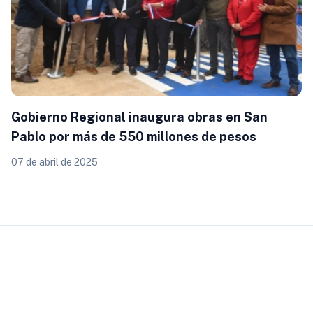
Gobierno Regional inaugura obras en San
Pablo por más de 550 millones de pesos
07 de abril de 2025