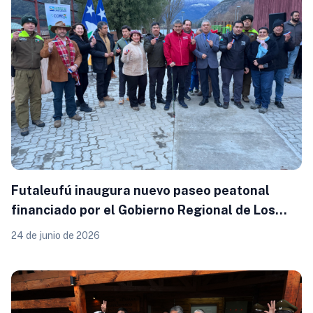
Futaleufú inaugura nuevo paseo peatonal
financiado por el Gobierno Regional de Los
Lagos
24 de junio de 2026