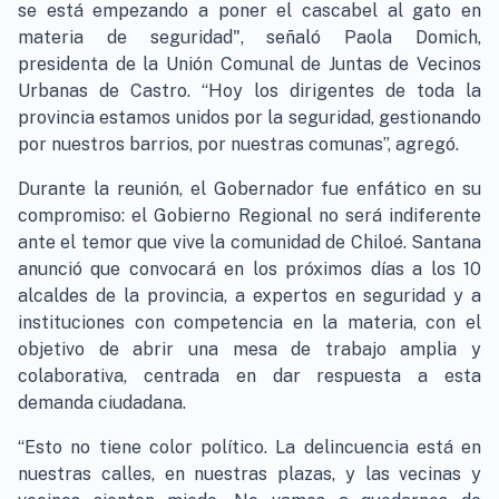
se está empezando a poner el cascabel al gato en
materia de seguridad", señaló Paola Domich,
presidenta de la Unión Comunal de Juntas de Vecinos
Urbanas de Castro. “Hoy los dirigentes de toda la
provincia estamos unidos por la seguridad, gestionando
por nuestros barrios, por nuestras comunas”, agregó.
Durante la reunión, el Gobernador fue enfático en su
compromiso: el Gobierno Regional no será indiferente
ante el temor que vive la comunidad de Chiloé. Santana
anunció que convocará en los próximos días a los 10
alcaldes de la provincia, a expertos en seguridad y a
instituciones con competencia en la materia, con el
objetivo de abrir una mesa de trabajo amplia y
colaborativa, centrada en dar respuesta a esta
demanda ciudadana.
“Esto no tiene color político. La delincuencia está en
nuestras calles, en nuestras plazas, y las vecinas y