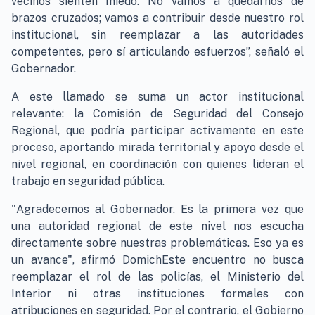
vecinos sienten miedo. No vamos a quedarnos de
brazos cruzados; vamos a contribuir desde nuestro rol
institucional, sin reemplazar a las autoridades
competentes, pero sí articulando esfuerzos”, señaló el
Gobernador.
A este llamado se suma un actor institucional
relevante: la Comisión de Seguridad del Consejo
Regional, que podría participar activamente en este
proceso, aportando mirada territorial y apoyo desde el
nivel regional, en coordinación con quienes lideran el
trabajo en seguridad pública.
"Agradecemos al Gobernador. Es la primera vez que
una autoridad regional de este nivel nos escucha
directamente sobre nuestras problemáticas. Eso ya es
un avance", afirmó DomichEste encuentro no busca
reemplazar el rol de las policías, el Ministerio del
Interior ni otras instituciones formales con
atribuciones en seguridad. Por el contrario, el Gobierno