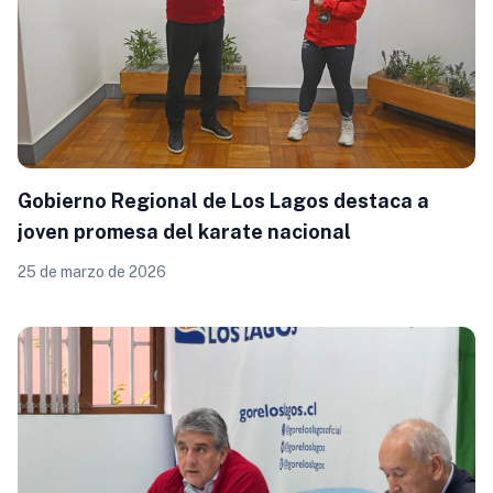
Gobierno Regional de Los Lagos destaca a
joven promesa del karate nacional
25 de marzo de 2026