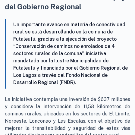
del Gobierno Regional
Un importante avance en materia de conectividad
rural se está desarrollando en la comuna de
Futaleufú, gracias a la ejecución del proyecto
“Conservación de caminos no enrolados de 4
sectores rurales de la comuna”, iniciativa
mandatada por la Ilustre Municipalidad de
Futaleufú y financiada por el Gobierno Regional de
Los Lagos a través del Fondo Nacional de
Desarrollo Regional (FNDR).
La iniciativa contempla una inversión de $637 millones
y considera la intervención de 11,58 kilómetros de
caminos rurales, ubicados en los sectores de El Límite,
Noroeste, Lonconao y Las Escalas, con el objetivo de
mejorar la transitabilidad y seguridad de estas vías