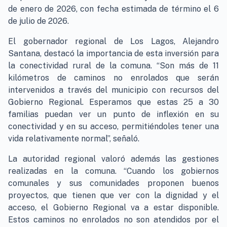
de enero de 2026, con fecha estimada de término el 6
de julio de 2026.
El gobernador regional de Los Lagos, Alejandro
Santana, destacó la importancia de esta inversión para
la conectividad rural de la comuna. “Son más de 11
kilómetros de caminos no enrolados que serán
intervenidos a través del municipio con recursos del
Gobierno Regional. Esperamos que estas 25 a 30
familias puedan ver un punto de inflexión en su
conectividad y en su acceso, permitiéndoles tener una
vida relativamente normal”, señaló.
La autoridad regional valoró además las gestiones
realizadas en la comuna. “Cuando los gobiernos
comunales y sus comunidades proponen buenos
proyectos, que tienen que ver con la dignidad y el
acceso, el Gobierno Regional va a estar disponible.
Estos caminos no enrolados no son atendidos por el