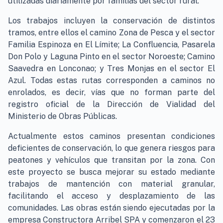
utilizadas diariamente por familias del sector rural.
Los trabajos incluyen la conservación de distintos
tramos, entre ellos el camino Zona de Pesca y el sector
Familia Espinoza en El Límite; La Confluencia, Pasarela
Don Polo y Laguna Pinto en el sector Noroeste; Camino
Saavedra en Lonconao; y Tres Monjas en el sector El
Azul. Todas estas rutas corresponden a caminos no
enrolados, es decir, vías que no forman parte del
registro oficial de la Dirección de Vialidad del
Ministerio de Obras Públicas.
Actualmente estos caminos presentan condiciones
deficientes de conservación, lo que genera riesgos para
peatones y vehículos que transitan por la zona. Con
este proyecto se busca mejorar su estado mediante
trabajos de mantención con material granular,
facilitando el acceso y desplazamiento de las
comunidades. Las obras están siendo ejecutadas por la
empresa Constructora Arribel SPA y comenzaron el 23