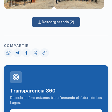
Descargar todo (2)
COMPARTIR
target
Transparencia 360
Descubre cómo estamos transformando el futuro de Los
Lagos.