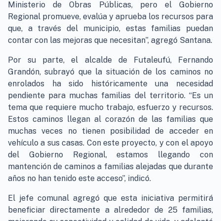
Ministerio de Obras Públicas, pero el Gobierno
Regional promueve, evalúa y aprueba los recursos para
que, a través del municipio, estas familias puedan
contar con las mejoras que necesitan”, agregó Santana.
Por su parte, el alcalde de Futaleufú, Fernando
Grandón, subrayó que la situación de los caminos no
enrolados ha sido históricamente una necesidad
pendiente para muchas familias del territorio. “Es un
tema que requiere mucho trabajo, esfuerzo y recursos.
Estos caminos llegan al corazón de las familias que
muchas veces no tienen posibilidad de acceder en
vehículo a sus casas. Con este proyecto, y con el apoyo
del Gobierno Regional, estamos llegando con
mantención de caminos a familias alejadas que durante
años no han tenido este acceso”, indicó.
El jefe comunal agregó que esta iniciativa permitirá
beneficiar directamente a alrededor de 25 familias,