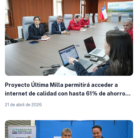
Proyecto Última Milla permitirá acceder a
internet de calidad con hasta 61% de ahorro
en Los Lagos
21 de abril de 2026