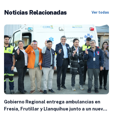
Noticias Relacionadas
Ver todas
Gobierno Regional entrega ambulancias en
Fresia, Frutillar y Llanquihue junto a un nuevo