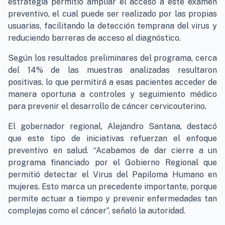
estrategia permitió ampliar el acceso a este examen
preventivo, el cual puede ser realizado por las propias
usuarias, facilitando la detección temprana del virus y
reduciendo barreras de acceso al diagnóstico.
Según los resultados preliminares del programa, cerca
del 14% de las muestras analizadas resultaron
positivas, lo que permitirá a esas pacientes acceder de
manera oportuna a controles y seguimiento médico
para prevenir el desarrollo de cáncer cervicouterino.
El gobernador regional, Alejandro Santana, destacó
que este tipo de iniciativas refuerzan el enfoque
preventivo en salud. “Acabamos de dar cierre a un
programa financiado por el Gobierno Regional que
permitió detectar el Virus del Papiloma Humano en
mujeres. Esto marca un precedente importante, porque
permite actuar a tiempo y prevenir enfermedades tan
complejas como el cáncer”, señaló la autoridad.