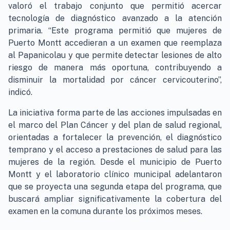
valoró el trabajo conjunto que permitió acercar
tecnología de diagnóstico avanzado a la atención
primaria. “Este programa permitió que mujeres de
Puerto Montt accedieran a un examen que reemplaza
al Papanicolau y que permite detectar lesiones de alto
riesgo de manera más oportuna, contribuyendo a
disminuir la mortalidad por cáncer cervicouterino”,
indicó.
La iniciativa forma parte de las acciones impulsadas en
el marco del Plan Cáncer y del plan de salud regional,
orientadas a fortalecer la prevención, el diagnóstico
temprano y el acceso a prestaciones de salud para las
mujeres de la región. Desde el municipio de Puerto
Montt y el laboratorio clínico municipal adelantaron
que se proyecta una segunda etapa del programa, que
buscará ampliar significativamente la cobertura del
examen en la comuna durante los próximos meses.