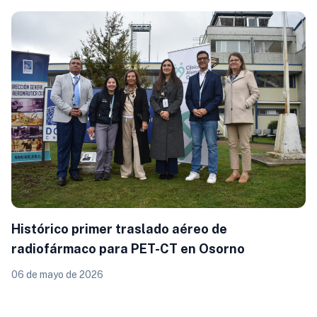
Histórico primer traslado aéreo de
radiofármaco para PET-CT en Osorno
06 de mayo de 2026