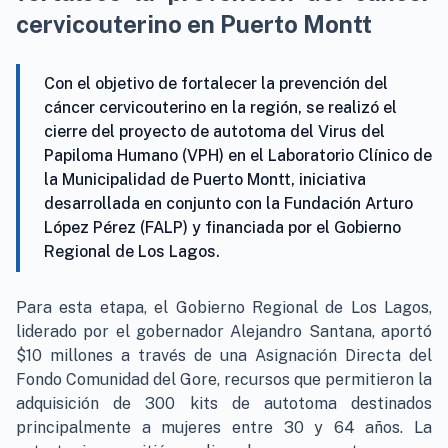
cervicouterino en Puerto Montt
Con el objetivo de fortalecer la prevención del
cáncer cervicouterino en la región, se realizó el
cierre del proyecto de autotoma del Virus del
Papiloma Humano (VPH) en el Laboratorio Clínico de
la Municipalidad de Puerto Montt, iniciativa
desarrollada en conjunto con la Fundación Arturo
López Pérez (FALP) y financiada por el Gobierno
Regional de Los Lagos.
Para esta etapa, el Gobierno Regional de Los Lagos,
liderado por el gobernador Alejandro Santana, aportó
$10 millones a través de una Asignación Directa del
Fondo Comunidad del Gore, recursos que permitieron la
adquisición de 300 kits de autotoma destinados
principalmente a mujeres entre 30 y 64 años. La