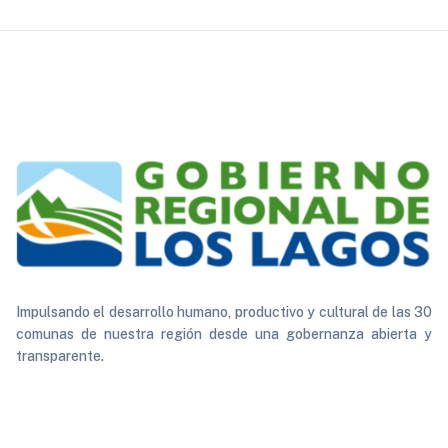
Impulsando el desarrollo humano, productivo y cultural de las 30
comunas de nuestra región desde una gobernanza abierta y
transparente.