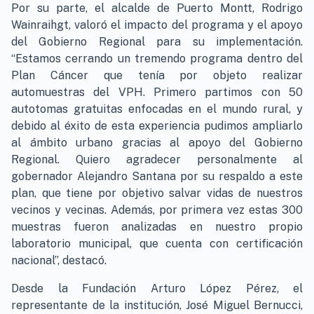
Por su parte, el alcalde de Puerto Montt, Rodrigo
Wainraihgt, valoró el impacto del programa y el apoyo
del Gobierno Regional para su implementación.
“Estamos cerrando un tremendo programa dentro del
Plan Cáncer que tenía por objeto realizar
automuestras del VPH. Primero partimos con 50
autotomas gratuitas enfocadas en el mundo rural, y
debido al éxito de esta experiencia pudimos ampliarlo
al ámbito urbano gracias al apoyo del Gobierno
Regional. Quiero agradecer personalmente al
gobernador Alejandro Santana por su respaldo a este
plan, que tiene por objetivo salvar vidas de nuestros
vecinos y vecinas. Además, por primera vez estas 300
muestras fueron analizadas en nuestro propio
laboratorio municipal, que cuenta con certificación
nacional”, destacó.
Desde la Fundación Arturo López Pérez, el
representante de la institución, José Miguel Bernucci,