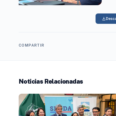
Desca
COMPARTIR
Noticias Relacionadas