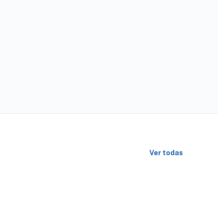
Ver todas