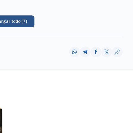
rgar todo (7)