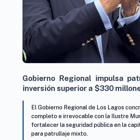
Gobierno Regional impulsa pat
inversión superior a $330 millon
El Gobierno Regional de Los Lagos concr
completo e irrevocable con la Ilustre Mu
fortalecer la seguridad pública en la capi
para patrullaje mixto.