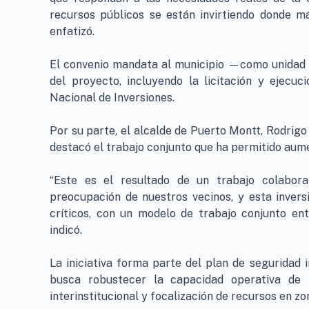
recursos públicos se están invirtiendo donde má
enfatizó.
El convenio mandata al municipio —como unidad t
del proyecto, incluyendo la licitación y ejecuc
Nacional de Inversiones.
Por su parte, el alcalde de Puerto Montt, Rodrigo
destacó el trabajo conjunto que ha permitido aume
“Este es el resultado de un trabajo colabora
preocupación de nuestros vecinos, y esta inversi
críticos, con un modelo de trabajo conjunto ent
indicó.
La iniciativa forma parte del plan de seguridad
busca robustecer la capacidad operativa de l
interinstitucional y focalización de recursos en zo