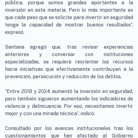
pública, porque somos grandes aportantes a la
inversión en esta materia. Pero lo más importante es
que cada peso que se solicite para invertir en seguridad
tenga la capacidad de mostrar buenos resultados”,
expresó.
Santana agregó que, tras revisar experiencias
anteriores y conversar con instituciones
especializadas, se requiere reorientar los recursos
hacia iniciativas que efectivamente contribuyan a la
prevención, persecución y reducción de los delitos.
“Entre 2018 y 2024 aumentó la inversión en seguridad,
pero también siguieron aumentando los indicadores de
violencia y delincuencia. Por eso, necesitamos invertir
mejor y con una mirada técnica”, indicó.
Consultado por los avances institucionales tras los
cuestionamientos que han afectado al Gobierno