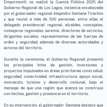
Empormontt, se realizó la Cuenta Pública 2025 del
Gobierno Regional de Los Lagos, instancia encabezada
por el gobernador regional Alejandro Santana Tirachini
y que reunió a más de 500 personas, entre ellas el
delegado presidencial regional, alcaldes, concejales,
consejeros regionales, seremis, directores de servicios,
dirigentes sociales, representantes de las fuerzas de
orden y seguridad, además de diversas autoridades y
actores del territorio.
Durante la ceremonia, el Gobierno Regional presentó
los principales hitos de gestión, inversiones y
proyectos impulsados en áreas prioritarias como salud,
seguridad, conectividad, infraestructura, apoyo social,
innovación, turismo y desarrollo comunal, bajo el
mensaje de que una región que avanza se construye
con hechos, gestión y presencia en el territorio.
En su intervención, el gobernador Santana destacó que