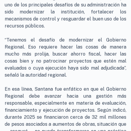
uno de los principales desafíos de su administración ha
sido modernizar la institución, fortalecer los
mecanismos de control y resguardar el buen uso de los
recursos públicos.
“Tenemos el desafío de modernizar el Gobierno
Regional. Eso requiere hacer las cosas de manera
mucho más prolija, buscar ahorro fiscal, hacer las
cosas bien y no patrocinar proyectos que estén mal
evaluados o cuya ejecución haya sido mal adjudicada”,
señaló la autoridad regional.
En esa línea, Santana fue enfático en que el Gobierno
Regional debe avanzar hacia una gestión más
responsable, especialmente en materia de evaluación,
financiamiento y ejecución de proyectos. Según indicó,
durante 2025 se financiaron cerca de 32 mil millones
de pesos asociados a aumentos de obras, situación que