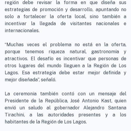
región debe revisar la forma en que diseña sus
estrategias de promoción y desarrollo, apuntando no
solo a fortalecer la oferta local, sino también a
incentivar la llegada de visitantes nacionales e
internacionales.
“Muchas veces el problema no está en la oferta,
porque tenemos riqueza natural, gastronomía y
atractivos. El desafío es incentivar que personas de
otros lugares del mundo lleguen a la Región de Los
Lagos. Esa estrategia debe estar mejor definida y
mejor diseñada”, señaló.
La ceremonia también contó con un mensaje del
Presidente de la República, José Antonio Kast, quien
envió un saludo al gobernador Alejandro Santana
Tirachini, a las autoridades presentes y a los
habitantes de la Región de Los Lagos.