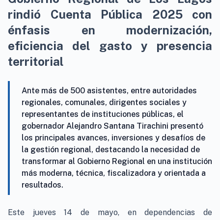
rindió Cuenta Pública 2025 con
énfasis en modernización,
eficiencia del gasto y presencia
territorial
Ante más de 500 asistentes, entre autoridades
regionales, comunales, dirigentes sociales y
representantes de instituciones públicas, el
gobernador Alejandro Santana Tirachini presentó
los principales avances, inversiones y desafíos de
la gestión regional, destacando la necesidad de
transformar al Gobierno Regional en una institución
más moderna, técnica, fiscalizadora y orientada a
resultados.
Este jueves 14 de mayo, en dependencias de