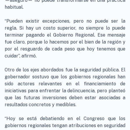
—aseguró— no puede transformarse en una práctica
habitual.
“Pueden existir excepciones, pero no puede ser la
regla. Si hay un costo superior, no siempre lo puede
terminar pagando el Gobierno Regional. Ese mensaje
fue claro, porque lo hacemos por el bien de la región y
por el resguardo de cada peso que hoy tenemos que
cuidar”, afirmó.
Otro de los ejes abordados fue la seguridad pública. El
gobernador sostuvo que los gobiernos regionales han
sido actores relevantes en el financiamiento de
iniciativas para enfrentar la delincuencia, pero planteó
que las futuras inversiones deben estar asociadas a
resultados concretos y medibles.
“Hoy se está debatiendo en el Congreso que los
gobiernos regionales tengan atribuciones en seguridad