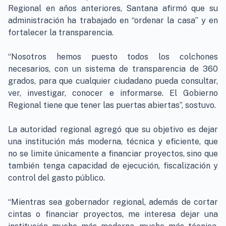
Regional en años anteriores, Santana afirmó que su
administración ha trabajado en “ordenar la casa” y en
fortalecer la transparencia.
“Nosotros hemos puesto todos los colchones
necesarios, con un sistema de transparencia de 360
grados, para que cualquier ciudadano pueda consultar,
ver, investigar, conocer e informarse. El Gobierno
Regional tiene que tener las puertas abiertas”, sostuvo.
La autoridad regional agregó que su objetivo es dejar
una institución más moderna, técnica y eficiente, que
no se limite únicamente a financiar proyectos, sino que
también tenga capacidad de ejecución, fiscalización y
control del gasto público.
“Mientras sea gobernador regional, además de cortar
cintas o financiar proyectos, me interesa dejar una