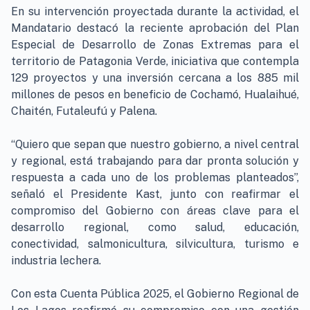
En su intervención proyectada durante la actividad, el
Mandatario destacó la reciente aprobación del Plan
Especial de Desarrollo de Zonas Extremas para el
territorio de Patagonia Verde, iniciativa que contempla
129 proyectos y una inversión cercana a los 885 mil
millones de pesos en beneficio de Cochamó, Hualaihué,
Chaitén, Futaleufú y Palena.
“Quiero que sepan que nuestro gobierno, a nivel central
y regional, está trabajando para dar pronta solución y
respuesta a cada uno de los problemas planteados”,
señaló el Presidente Kast, junto con reafirmar el
compromiso del Gobierno con áreas clave para el
desarrollo regional, como salud, educación,
conectividad, salmonicultura, silvicultura, turismo e
industria lechera.
Con esta Cuenta Pública 2025, el Gobierno Regional de