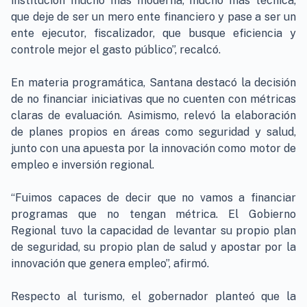
institución mucho más moderna, mucho más técnica,
que deje de ser un mero ente financiero y pase a ser un
ente ejecutor, fiscalizador, que busque eficiencia y
controle mejor el gasto público”, recalcó.
En materia programática, Santana destacó la decisión
de no financiar iniciativas que no cuenten con métricas
claras de evaluación. Asimismo, relevó la elaboración
de planes propios en áreas como seguridad y salud,
junto con una apuesta por la innovación como motor de
empleo e inversión regional.
“Fuimos capaces de decir que no vamos a financiar
programas que no tengan métrica. El Gobierno
Regional tuvo la capacidad de levantar su propio plan
de seguridad, su propio plan de salud y apostar por la
innovación que genera empleo”, afirmó.
Respecto al turismo, el gobernador planteó que la