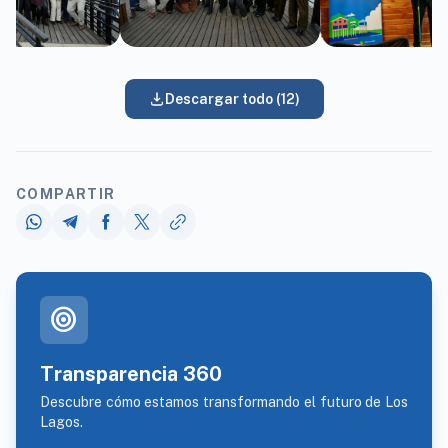
Descargar todo (12)
COMPARTIR
target
Transparencia 360
Descubre cómo estamos transformando el futuro de Los
Lagos.