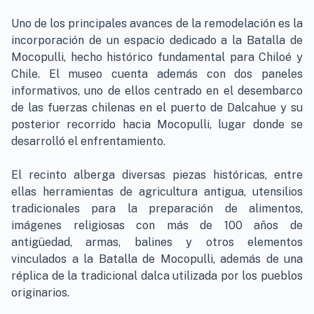
Uno de los principales avances de la remodelación es la
incorporación de un espacio dedicado a la Batalla de
Mocopulli, hecho histórico fundamental para Chiloé y
Chile. El museo cuenta además con dos paneles
informativos, uno de ellos centrado en el desembarco
de las fuerzas chilenas en el puerto de Dalcahue y su
posterior recorrido hacia Mocopulli, lugar donde se
desarrolló el enfrentamiento.
El recinto alberga diversas piezas históricas, entre
ellas herramientas de agricultura antigua, utensilios
tradicionales para la preparación de alimentos,
imágenes religiosas con más de 100 años de
antigüedad, armas, balines y otros elementos
vinculados a la Batalla de Mocopulli, además de una
réplica de la tradicional dalca utilizada por los pueblos
originarios.