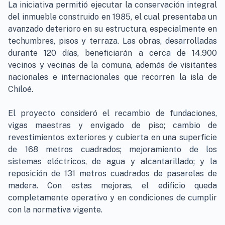
La iniciativa permitió ejecutar la conservación integral
del inmueble construido en 1985, el cual presentaba un
avanzado deterioro en su estructura, especialmente en
techumbres, pisos y terraza. Las obras, desarrolladas
durante 120 días, beneficiarán a cerca de 14.900
vecinos y vecinas de la comuna, además de visitantes
nacionales e internacionales que recorren la isla de
Chiloé.
El proyecto consideró el recambio de fundaciones,
vigas maestras y envigado de piso; cambio de
revestimientos exteriores y cubierta en una superficie
de 168 metros cuadrados; mejoramiento de los
sistemas eléctricos, de agua y alcantarillado; y la
reposición de 131 metros cuadrados de pasarelas de
madera. Con estas mejoras, el edificio queda
completamente operativo y en condiciones de cumplir
con la normativa vigente.