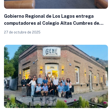
Gobierno Regional de Los Lagos entrega
computadores al Colegio Altas Cumbres de
Puerto Varas
27 de octubre de 2025