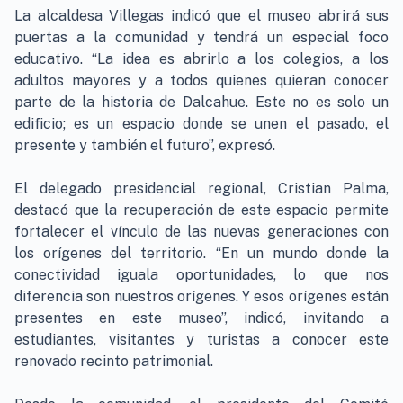
La alcaldesa Villegas indicó que el museo abrirá sus
puertas a la comunidad y tendrá un especial foco
educativo. “La idea es abrirlo a los colegios, a los
adultos mayores y a todos quienes quieran conocer
parte de la historia de Dalcahue. Este no es solo un
edificio; es un espacio donde se unen el pasado, el
presente y también el futuro”, expresó.
El delegado presidencial regional, Cristian Palma,
destacó que la recuperación de este espacio permite
fortalecer el vínculo de las nuevas generaciones con
los orígenes del territorio. “En un mundo donde la
conectividad iguala oportunidades, lo que nos
diferencia son nuestros orígenes. Y esos orígenes están
presentes en este museo”, indicó, invitando a
estudiantes, visitantes y turistas a conocer este
renovado recinto patrimonial.