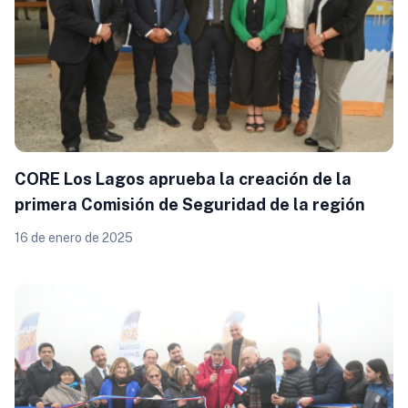
CORE Los Lagos aprueba la creación de la
primera Comisión de Seguridad de la región
16 de enero de 2025