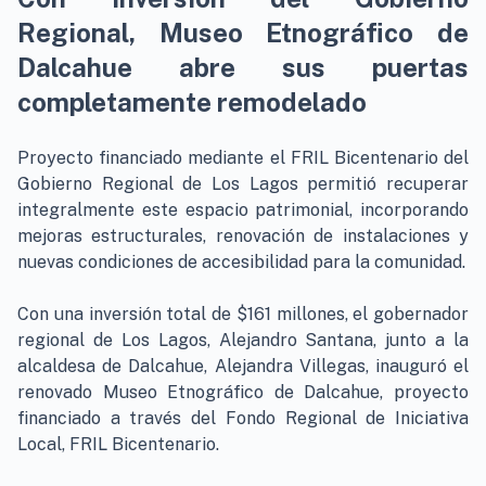
Regional, Museo Etnográfico de
Dalcahue abre sus puertas
completamente remodelado
Proyecto financiado mediante el FRIL Bicentenario del
Gobierno Regional de Los Lagos permitió recuperar
integralmente este espacio patrimonial, incorporando
mejoras estructurales, renovación de instalaciones y
nuevas condiciones de accesibilidad para la comunidad.
Con una inversión total de $161 millones, el gobernador
regional de Los Lagos, Alejandro Santana, junto a la
alcaldesa de Dalcahue, Alejandra Villegas, inauguró el
renovado Museo Etnográfico de Dalcahue, proyecto
financiado a través del Fondo Regional de Iniciativa
Local, FRIL Bicentenario.