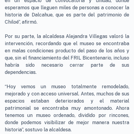
en un espacio de convocatoria y unidad, donde
esperamos que lleguen miles de personas a conocer la
historia de Dalcahue, que es parte del patrimonio de
Chiloé”, afirmó.
Por su parte, la alcaldesa Alejandra Villegas valoró la
intervención, recordando que el museo se encontraba
en malas condiciones producto del paso de los años y
que, sin el financiamiento del FRIL Bicentenario, incluso
habría sido necesario cerrar parte de sus
dependencias.
“Hoy vemos un museo totalmente remodelado,
mejorado y con acceso universal. Antes, muchos de sus
espacios estaban deteriorados y el material
patrimonial se encontraba muy amontonado. Ahora
tenemos un museo ordenado, dividido por rincones,
donde podemos visibilizar de mejor manera nuestra
historia”, sostuvo la alcaldesa.