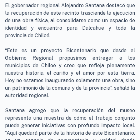
El gobernador regional Alejandro Santana destacó que
la recuperación de este recinto trasciende la ejecución
de una obra física, al consolidarse como un espacio de
identidad y encuentro para Dalcahue y toda la
provincia de Chiloé.
“Este es un proyecto Bicentenario que desde el
Gobierno Regional propusimos entregar a los
municipios de Chiloé y creo que refleja plenamente
nuestra historia, el cariño y el amor por esta tierra.
Hoy no estamos inaugurando solamente una obra, sino
un patrimonio de la comuna y de la provincia”, señaló la
autoridad regional.
Santana agregó que la recuperación del museo
representa una muestra de cómo el trabajo conjunto
puede generar iniciativas con profundo impacto local.
“Aquí quedará parte de la historia de este Bicentenario,