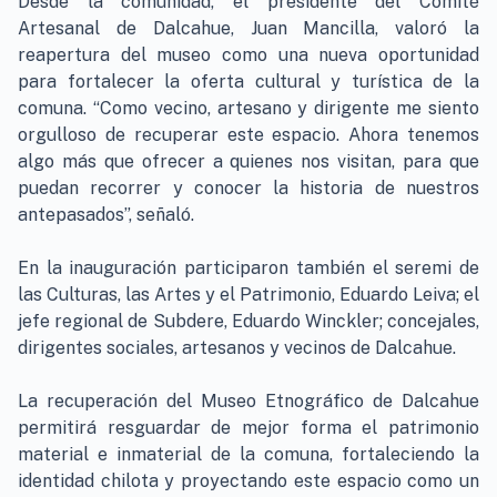
Desde la comunidad, el presidente del Comité
Artesanal de Dalcahue, Juan Mancilla, valoró la
reapertura del museo como una nueva oportunidad
para fortalecer la oferta cultural y turística de la
comuna. “Como vecino, artesano y dirigente me siento
orgulloso de recuperar este espacio. Ahora tenemos
algo más que ofrecer a quienes nos visitan, para que
puedan recorrer y conocer la historia de nuestros
antepasados”, señaló.
En la inauguración participaron también el seremi de
las Culturas, las Artes y el Patrimonio, Eduardo Leiva; el
jefe regional de Subdere, Eduardo Winckler; concejales,
dirigentes sociales, artesanos y vecinos de Dalcahue.
La recuperación del Museo Etnográfico de Dalcahue
permitirá resguardar de mejor forma el patrimonio
material e inmaterial de la comuna, fortaleciendo la
identidad chilota y proyectando este espacio como un