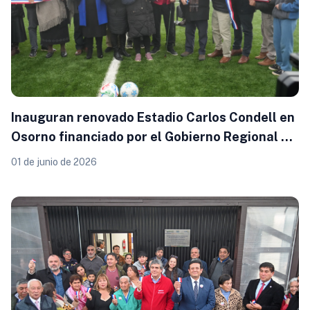
Inauguran renovado Estadio Carlos Condell en
Osorno financiado por el Gobierno Regional de
Los Lagos
01 de junio de 2026