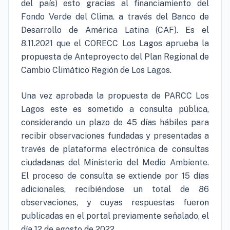
del país) esto gracias al financiamiento del
Fondo Verde del Clima. a través del Banco de
Desarrollo de América Latina (CAF). Es el
8.11.2021 que el CORECC Los Lagos aprueba la
propuesta de Anteproyecto del Plan Regional de
Cambio Climático Región de Los Lagos.
Una vez aprobada la propuesta de PARCC Los
Lagos este es sometido a consulta pública,
considerando un plazo de 45 días hábiles para
recibir observaciones fundadas y presentadas a
través de plataforma electrónica de consultas
ciudadanas del Ministerio del Medio Ambiente.
El proceso de consulta se extiende por 15 días
adicionales, recibiéndose un total de 86
observaciones, y cuyas respuestas fueron
publicadas en el portal previamente señalado, el
día 12 de agosto de 2022.