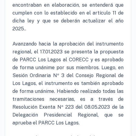
encontraban en elaboración, se entenderá que
cumplen con lo establecido en el artículo 11 de
dicha ley y que se deberán actualizar el año
2025..
Avanzando hacia la aprobación del instrumento
regional, el 17.01.2023 se presenta la propuesta
de PARCC Los Lagos al CORECC y es aprobado
de forma unánime por sus miembros. Luego, en
Sesión Ordinaria Nº 3 del Consejo Regional de
Los Lagos, el instrumento es también aprobado
de forma unánime. Habiendo realizado todas las
tramitaciones necesarias, es a través de
Resolución Exenta Nº 223 del 08.05.2023 de la
Delegación Presidencial Regional, que se
aprueba el PARCC Los Lagos.