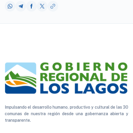
Impulsando el desarrollo humano, productivo y cultural de las 30
comunas de nuestra región desde una gobernanza abierta y
transparente.