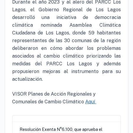
Durante el año 2023 y al alero del PARCC Los
Lagos, el Gobierno Regional de Los Lagos
desarrolló una iniciativa de democracia
climática nominada Asamblea Climática
Ciudadana de Los Lagos, donde 59 habitantes
representantes de las 30 comunas de la región
deliberaron en cómo abordar los problemas
asociados al cambio climático priorizando las
medidas del PARCC Los Lagos y además
propusieron mejoras al instrumento para su
actualización.
VISOR Planes de Acción Regionales y
Comunales de Cambio Climático
Aquí
Resolución Exenta N°6.100, que aprueba el