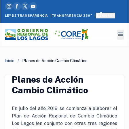
|
|
LEY DE TRANSPARENCIA
AVISOS
TRANSPARENCIA 360°
menu
Inicio
/
Planes de Acción Cambio Climático
Planes de Acción
Cambio Climático
En julio del año 2019 se comienza a elaborar el
Plan de Acción Regional de Cambio Climático
Los Lagos (en conjunto con otras tres regiones