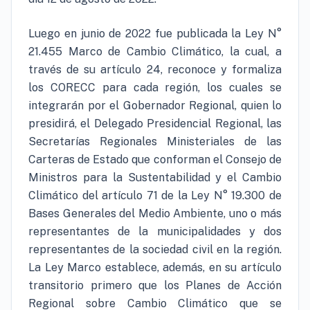
Luego en junio de 2022 fue publicada la Ley N°
21.455 Marco de Cambio Climático, la cual, a
través de su artículo 24, reconoce y formaliza
los CORECC para cada región, los cuales se
integrarán por el Gobernador Regional, quien lo
presidirá, el Delegado Presidencial Regional, las
Secretarías Regionales Ministeriales de las
Carteras de Estado que conforman el Consejo de
Ministros para la Sustentabilidad y el Cambio
Climático del artículo 71 de la Ley N° 19.300 de
Bases Generales del Medio Ambiente, uno o más
representantes de la municipalidades y dos
representantes de la sociedad civil en la región.
La Ley Marco establece, además, en su artículo
transitorio primero que los Planes de Acción
Regional sobre Cambio Climático que se