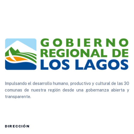
Impulsando el desarrollo humano, productivo y cultural de las 30
comunas de nuestra región desde una gobernanza abierta y
transparente.
DIRECCIÓN