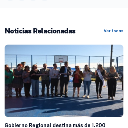
Noticias Relacionadas
Ver todas
Gobierno Regional destina más de 1.200