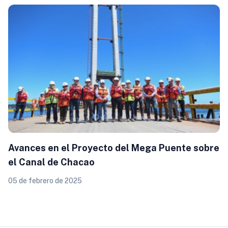
Avances en el Proyecto del Mega Puente sobre
el Canal de Chacao
05 de febrero de 2025