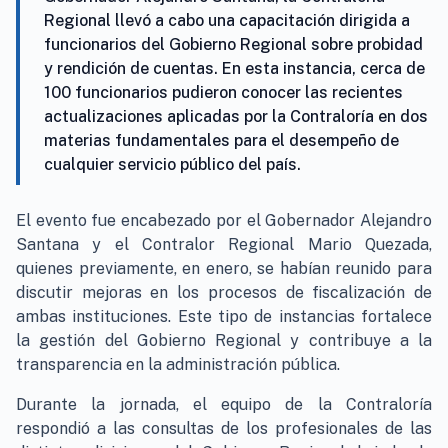
Regional llevó a cabo una capacitación dirigida a
funcionarios del Gobierno Regional sobre probidad
y rendición de cuentas. En esta instancia, cerca de
100 funcionarios pudieron conocer las recientes
actualizaciones aplicadas por la Contraloría en dos
materias fundamentales para el desempeño de
cualquier servicio público del país.
El evento fue encabezado por el Gobernador Alejandro
Santana y el Contralor Regional Mario Quezada,
quienes previamente, en enero, se habían reunido para
discutir mejoras en los procesos de fiscalización de
ambas instituciones. Este tipo de instancias fortalece
la gestión del Gobierno Regional y contribuye a la
transparencia en la administración pública.
Durante la jornada, el equipo de la Contraloría
respondió a las consultas de los profesionales de las