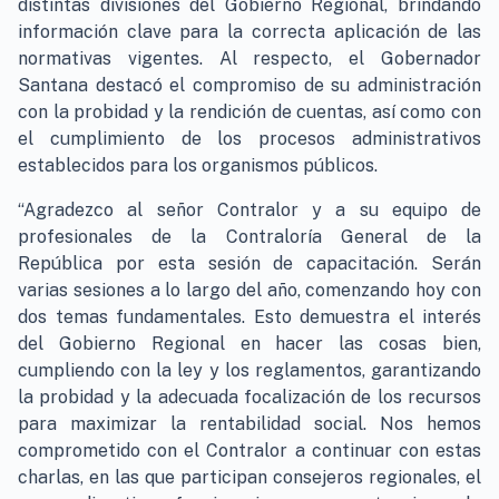
distintas divisiones del Gobierno Regional, brindando
información clave para la correcta aplicación de las
normativas vigentes. Al respecto, el Gobernador
Santana destacó el compromiso de su administración
con la probidad y la rendición de cuentas, así como con
el cumplimiento de los procesos administrativos
establecidos para los organismos públicos.
“Agradezco al señor Contralor y a su equipo de
profesionales de la Contraloría General de la
República por esta sesión de capacitación. Serán
varias sesiones a lo largo del año, comenzando hoy con
dos temas fundamentales. Esto demuestra el interés
del Gobierno Regional en hacer las cosas bien,
cumpliendo con la ley y los reglamentos, garantizando
la probidad y la adecuada focalización de los recursos
para maximizar la rentabilidad social. Nos hemos
comprometido con el Contralor a continuar con estas
charlas, en las que participan consejeros regionales, el