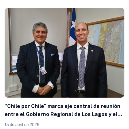
“Chile por Chile” marca eje central de reunión
entre el Gobierno Regional de Los Lagos y el
MOP
15 de abril de 2026