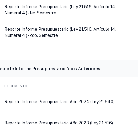
Reporte Informe Presupuestario (Ley 21.516, Artículo 14,
Numeral 4 )- 1er. Semestre
Reporte Informe Presupuestario (Ley 21.516, Artículo 14,
Numeral 4 )- 2do. Semestre
eporte Informe Presupuestario Años Anteriores
DOCUMENTO
Reporte Informe Presupuestario Año 2024 (Ley 21.640)
Reporte Informe Presupuestario Año 2023 (Ley 21.516)