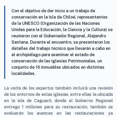
Con el objetivo de dar inicio a un trabajo de
conservación en la Isla de Chiloé, representantes
de la UNESCO (Organización de las Naciones
Unidas para la Educación, la Ciencia y la Cultura) se
reunieron con el Gobernador Regional, Alejandro
Santana. Durante el encuentro, se presentaron los
detalles del trabajo técnico que llevarán a cabo en
el archipiélago para examinar el estado de
conservación de las Iglesias Patrimoniales, un
conjunto de 16 inmuebles ubicados en distintas
localidades.
La visita de los expertos también incluirá una revisión
de los entornos de estas iglesias, entre ellas la ubicada
en la isla de Caguach, donde el Gobierno Regional
entrego 1 millones para su restauración, también se
evaluarán los avances en las restauraciones ya