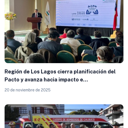
Región de Los Lagos cierra planificación del
Pacto y avanza hacia impacto e
implementación
20 de noviembre de 2025