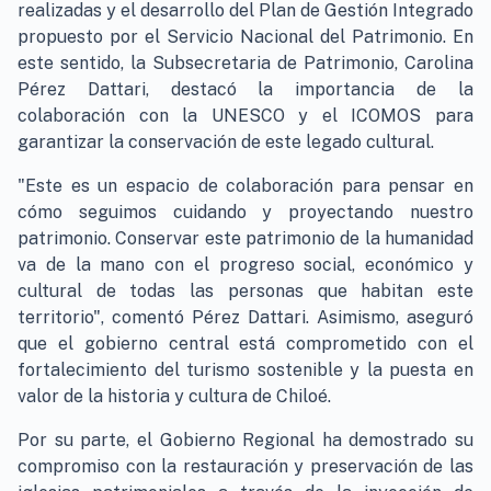
realizadas y el desarrollo del Plan de Gestión Integrado
propuesto por el Servicio Nacional del Patrimonio. En
este sentido, la Subsecretaria de Patrimonio, Carolina
Pérez Dattari, destacó la importancia de la
colaboración con la UNESCO y el ICOMOS para
garantizar la conservación de este legado cultural.
"Este es un espacio de colaboración para pensar en
cómo seguimos cuidando y proyectando nuestro
patrimonio. Conservar este patrimonio de la humanidad
va de la mano con el progreso social, económico y
cultural de todas las personas que habitan este
territorio", comentó Pérez Dattari. Asimismo, aseguró
que el gobierno central está comprometido con el
fortalecimiento del turismo sostenible y la puesta en
valor de la historia y cultura de Chiloé.
Por su parte, el Gobierno Regional ha demostrado su
compromiso con la restauración y preservación de las