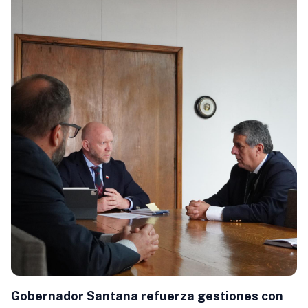
Gobernador Santana refuerza gestiones con