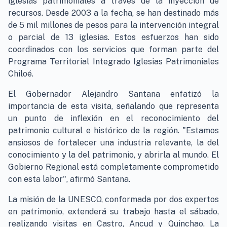
iglesias patrimoniales a través de la inyección de
recursos. Desde 2003 a la fecha, se han destinado más
de 5 mil millones de pesos para la intervención integral
o parcial de 13 iglesias. Estos esfuerzos han sido
coordinados con los servicios que forman parte del
Programa Territorial Integrado Iglesias Patrimoniales
Chiloé.
El Gobernador Alejandro Santana enfatizó la
importancia de esta visita, señalando que representa
un punto de inflexión en el reconocimiento del
patrimonio cultural e histórico de la región. "Estamos
ansiosos de fortalecer una industria relevante, la del
conocimiento y la del patrimonio, y abrirla al mundo. El
Gobierno Regional está completamente comprometido
con esta labor", afirmó Santana.
La misión de la UNESCO, conformada por dos expertos
en patrimonio, extenderá su trabajo hasta el sábado,
realizando visitas en Castro, Ancud y Quinchao. La